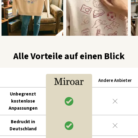
Alle Vorteile auf einen Blick
Andere Anbieter
Unbegrenzt
kostenlose
Anpassungen
Bedruckt in
Deutschland