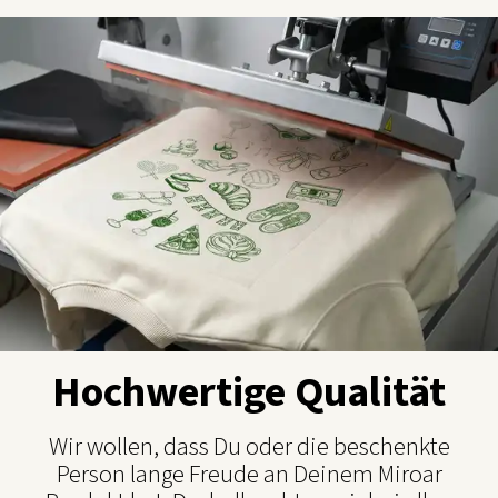
Hochwertige Qualität
Wir wollen, dass Du oder die beschenkte
Person lange Freude an Deinem Miroar