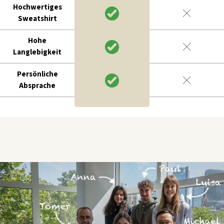
Hochwertiges
Sweatshirt
Hohe
Langlebigkeit
Persönliche
Absprache