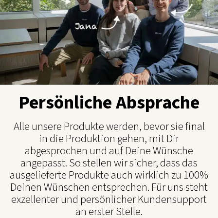
Persönliche Absprache
Alle unsere Produkte werden, bevor sie final
in die Produktion gehen, mit Dir
abgesprochen und auf Deine Wünsche
angepasst. So stellen wir sicher, dass das
ausgelieferte Produkte auch wirklich zu 100%
Deinen Wünschen entsprechen. Für uns steht
exzellenter und persönlicher Kundensupport
an erster Stelle.