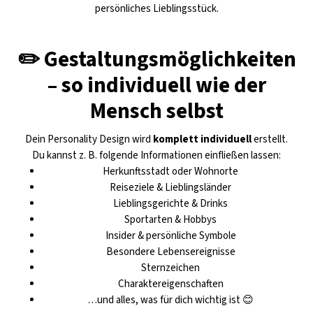
persönliches Lieblingsstück.
✏️ Gestaltungsmöglichkeiten
– so individuell wie der
Mensch selbst
Dein Personality Design wird
komplett individuell
erstellt.
Du kannst z. B. folgende Informationen einfließen lassen:
Herkunftsstadt oder Wohnorte
Reiseziele & Lieblingsländer
Lieblingsgerichte & Drinks
Sportarten & Hobbys
Insider & persönliche Symbole
Besondere Lebensereignisse
Sternzeichen
Charaktereigenschaften
…und alles, was für dich wichtig ist 😊