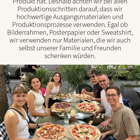
Produkt hat. Deshalb achten wir bei allen
Produktionsschritten darauf, dass wir
hochwertige Ausgangsmaterialen und
Produktionsprozesse verwenden. Egal ob
Bilderrahmen, Posterpapier oder Sweatshirt,
wir verwenden nur Materialen, die wir auch
selbst unserer Familie und Freunden
schenken würden.