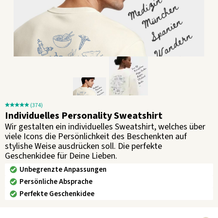
(374)
Individuelles Personality Sweatshirt
Wir gestalten ein individuelles Sweatshirt, welches über
viele Icons die Persönlichkeit des Beschenkten auf
stylishe Weise ausdrücken soll. Die perfekte
Geschenkidee für Deine Lieben.
Unbegrenzte Anpassungen
Persönliche Absprache
Perfekte Geschenkidee