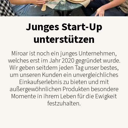
Junges Start-Up
unterstützen
Miroar ist noch ein junges Unternehmen,
welches erst im Jahr 2020 gegründet wurde.
Wir geben seitdem jeden Tag unser bestes,
um unseren Kunden ein unvergleichliches
Einkaufserlebnis zu bieten und mit
außergewöhnlichen Produkten besondere
Momente in ihrem Leben für die Ewigkeit
festzuhalten.