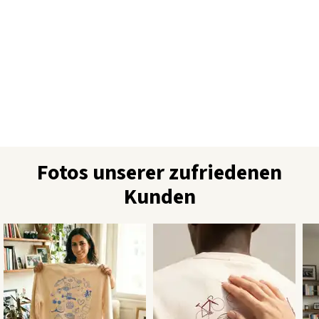
Fotos unserer zufriedenen
Kunden